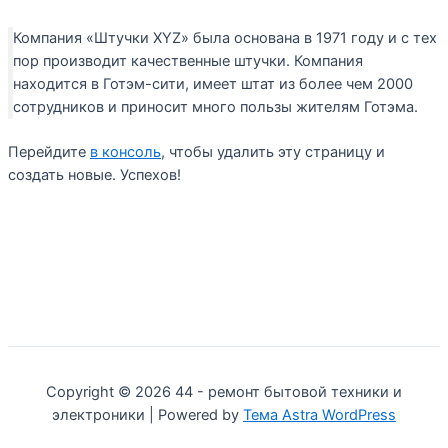
Компания «Штучки XYZ» была основана в 1971 году и с тех
пор производит качественные штучки. Компания
находится в Готэм-сити, имеет штат из более чем 2000
сотрудников и приносит много пользы жителям Готэма.
Перейдите
в консоль
, чтобы удалить эту страницу и
создать новые. Успехов!
Copyright © 2026 44 - ремонт бытовой техники и
электроники | Powered by
Тема Astra WordPress