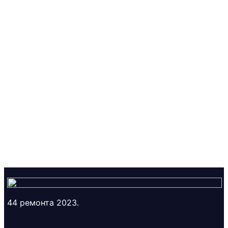
44 ремонта 2023.