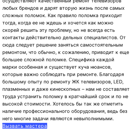
осуществляют качественный ремонт телевизоров
любых брендов и дарят вторую жизнь после самых
сложных поломок. Как правило поломка приходит
тогда, когда ее не ждешь и хочется как можно
скорей решить эту проблему, но не всегда есть
контакты действительно дельных специалистов. От
сюда следует решение заняться самостоятельным
ремонтом, что обычно, к сожалению, приводит к еще
большее сложной поломке. Специфика каждой
марки особенная и существует куча нюансов,
которые важно соблюдать при ремонте. Благодаря
большому опыту по ремонту ЖК телевизоров, LED,
плазменных и даже кинескопных – нам не составляет
труда устранить поломку в кратчайший срок и по не
высокой стоимости. Хотелось бы так же отметить
наличие профессионального оборудования, ведь без
него многие задачи являются невыполнимыми.
Вызвать мастера